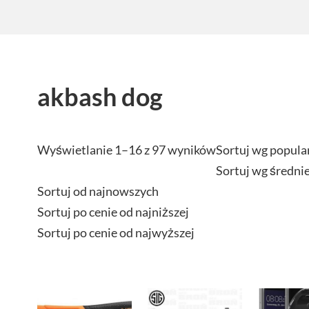
akbash dog
Wyświetlanie 1–16 z 97 wyników
Sortuj wg popula
Sortuj wg średni
Sortuj od najnowszych
Sortuj po cenie od najniższej
Sortuj po cenie od najwyższej