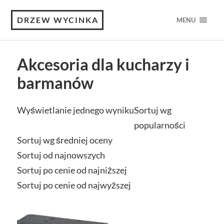
DRZEW WYCINKA
MENU
Akcesoria dla kucharzy i
barmanów
Wyświetlanie jednego wyniku
Sortuj wg
popularności
Sortuj wg średniej oceny
Sortuj od najnowszych
Sortuj po cenie od najniższej
Sortuj po cenie od najwyższej