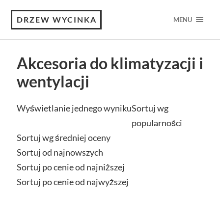
DRZEW WYCINKA
MENU
Akcesoria do klimatyzacji i
wentylacji
Wyświetlanie jednego wyniku
Sortuj wg
popularności
Sortuj wg średniej oceny
Sortuj od najnowszych
Sortuj po cenie od najniższej
Sortuj po cenie od najwyższej