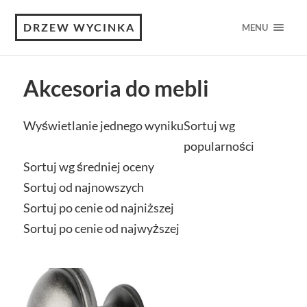
DRZEW WYCINKA
MENU
Akcesoria do mebli
Wyświetlanie jednego wyniku
Sortuj wg
popularności
Sortuj wg średniej oceny
Sortuj od najnowszych
Sortuj po cenie od najniższej
Sortuj po cenie od najwyższej