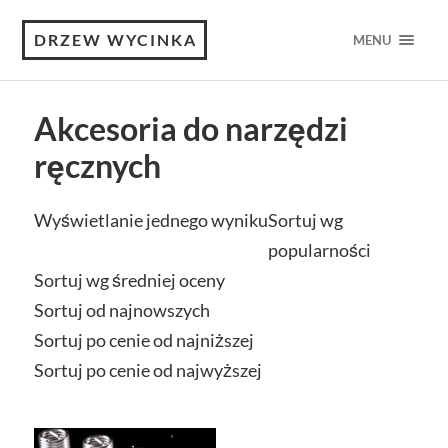
DRZEW WYCINKA
MENU
Akcesoria do narzędzi
ręcznych
Wyświetlanie jednego wyniku
Sortuj wg
popularności
Sortuj wg średniej oceny
Sortuj od najnowszych
Sortuj po cenie od najniższej
Sortuj po cenie od najwyższej