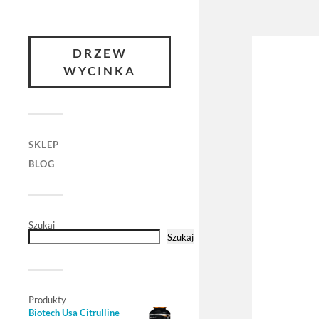
DRZEW
WYCINKA
SKLEP
BLOG
Szukaj
Szukaj
Produkty
Biotech Usa Citrulline