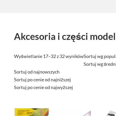
Akcesoria i części model
Wyświetlanie 17–32 z 32 wyników
Sortuj wg popul
Sortuj wg średn
Sortuj od najnowszych
Sortuj po cenie od najniższej
Sortuj po cenie od najwyższej