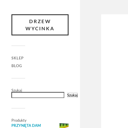
DRZEW
WYCINKA
SKLEP
BLOG
Szukaj
Szukaj
Produkty
PRZYNĘTA DAM