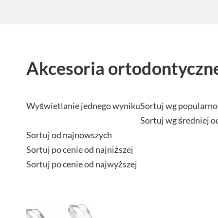
Akcesoria ortodontyczn
Wyświetlanie jednego wyniku
Sortuj wg popularno
Sortuj wg średniej o
Sortuj od najnowszych
Sortuj po cenie od najniższej
Sortuj po cenie od najwyższej