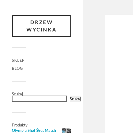
DRZEW
WYCINKA
SKLEP
BLOG
Szukaj
Szukaj
Produkty
Olympia Shot Śrut Match