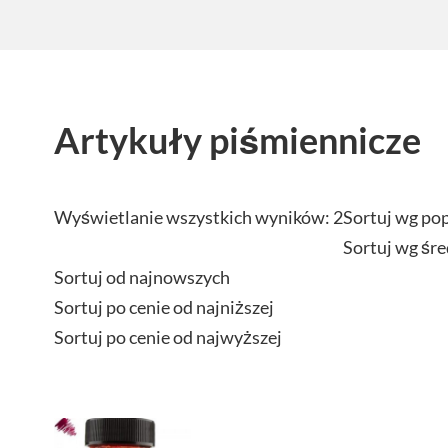
Artykuły piśmiennicze
Wyświetlanie wszystkich wyników: 2
Sortuj wg po
Sortuj wg śre
Sortuj od najnowszych
Sortuj po cenie od najniższej
Sortuj po cenie od najwyższej