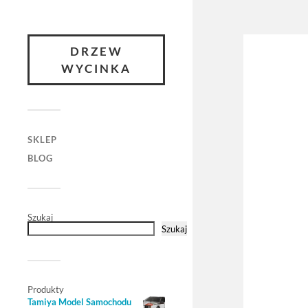
DRZEW
WYCINKA
SKLEP
BLOG
Szukaj
Szukaj
Produkty
Tamiya Model Samochodu