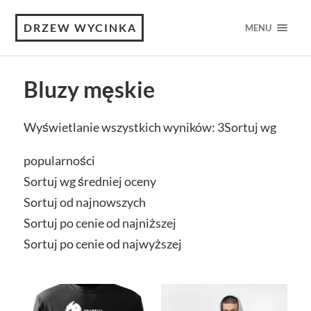
DRZEW WYCINKA
MENU
Bluzy męskie
Wyświetlanie wszystkich wyników: 3
Sortuj wg
popularności
Sortuj wg średniej oceny
Sortuj od najnowszych
Sortuj po cenie od najniższej
Sortuj po cenie od najwyższej