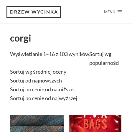
DRZEW WYCINKA
MENU
corgi
Wyświetlanie 1–16 z 103 wyników
Sortuj wg
popularności
Sortuj wg średniej oceny
Sortuj od najnowszych
Sortuj po cenie od najniższej
Sortuj po cenie od najwyższej