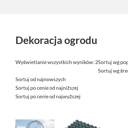
Dekoracja ogrodu
Wyświetlanie wszystkich wyników: 2
Sortuj wg po
Sortuj wg śre
Sortuj od najnowszych
Sortuj po cenie od najniższej
Sortuj po cenie od najwyższej