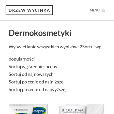
DRZEW WYCINKA
MENU
Dermokosmetyki
Wyświetlanie wszystkich wyników: 2
Sortuj wg
popularności
Sortuj wg średniej oceny
Sortuj od najnowszych
Sortuj po cenie od najniższej
Sortuj po cenie od najwyższej