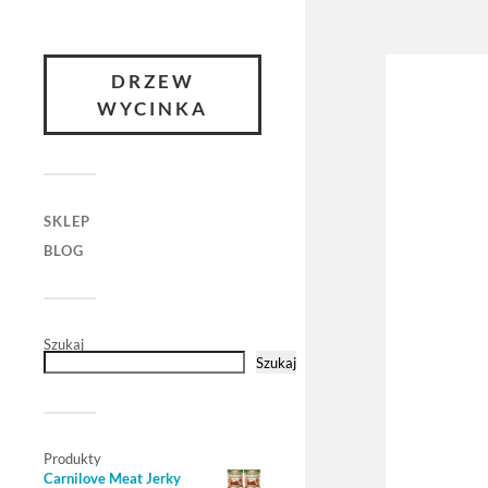
DRZEW
WYCINKA
SKLEP
BLOG
Szukaj
Szukaj
Produkty
Carnilove Meat Jerky