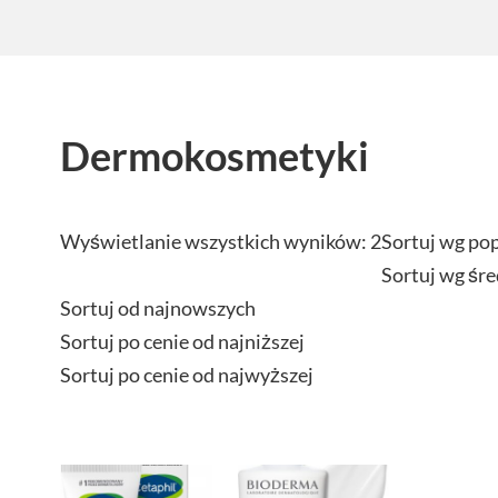
Dermokosmetyki
Wyświetlanie wszystkich wyników: 2
Sortuj wg po
Sortuj wg śre
Sortuj od najnowszych
Sortuj po cenie od najniższej
Sortuj po cenie od najwyższej