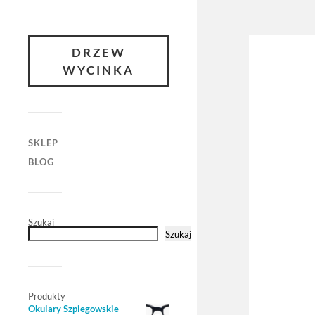
DRZEW
WYCINKA
SKLEP
BLOG
Szukaj
Szukaj
Produkty
Okulary Szpiegowskie