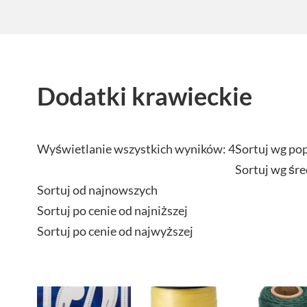
Dodatki krawieckie
Wyświetlanie wszystkich wyników: 4
Sortuj wg po
Sortuj wg śre
Sortuj od najnowszych
Sortuj po cenie od najniższej
Sortuj po cenie od najwyższej