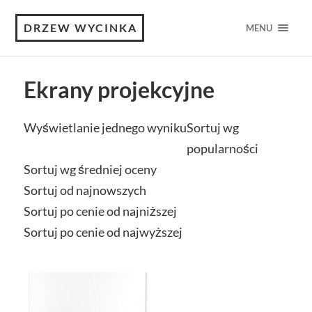
DRZEW WYCINKA
MENU
Ekrany projekcyjne
Wyświetlanie jednego wyniku
Sortuj wg
popularności
Sortuj wg średniej oceny
Sortuj od najnowszych
Sortuj po cenie od najniższej
Sortuj po cenie od najwyższej