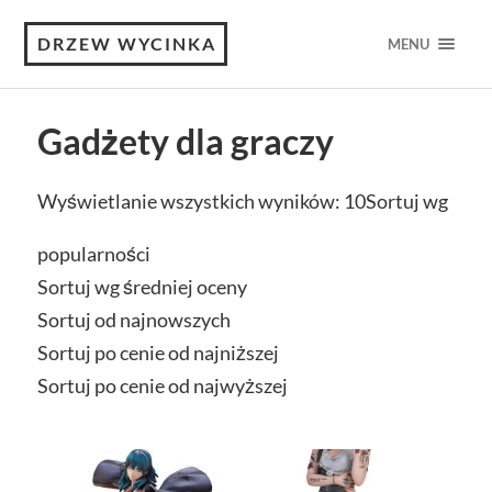
DRZEW WYCINKA
MENU
Gadżety dla graczy
Wyświetlanie wszystkich wyników: 10
Sortuj wg
popularności
Sortuj wg średniej oceny
Sortuj od najnowszych
Sortuj po cenie od najniższej
Sortuj po cenie od najwyższej