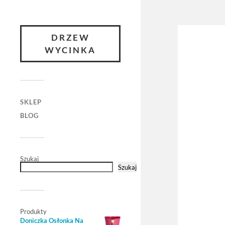
DRZEW
WYCINKA
SKLEP
BLOG
Szukaj
Szukaj
Produkty
Doniczka Osłonka Na