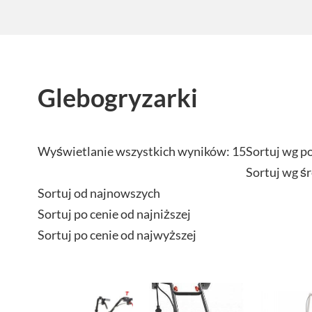
Glebogryzarki
Wyświetlanie wszystkich wyników: 15
Sortuj wg p
Sortuj wg ś
Sortuj od najnowszych
Sortuj po cenie od najniższej
Sortuj po cenie od najwyższej