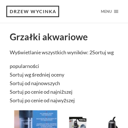
DRZEW WYCINKA
MENU
Grzałki akwariowe
Wyświetlanie wszystkich wyników: 2
Sortuj wg
popularności
Sortuj wg średniej oceny
Sortuj od najnowszych
Sortuj po cenie od najniższej
Sortuj po cenie od najwyższej