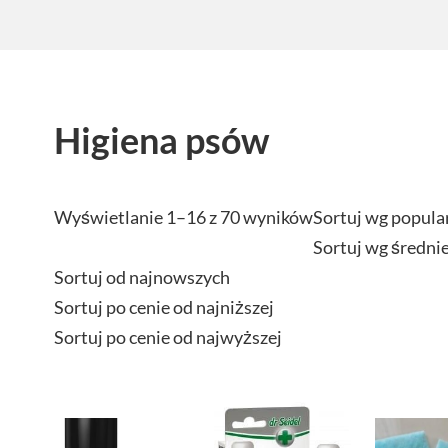
Higiena psów
Wyświetlanie 1–16 z 70 wyników
Sortuj wg popula
Sortuj wg średni
Sortuj od najnowszych
Sortuj po cenie od najniższej
Sortuj po cenie od najwyższej