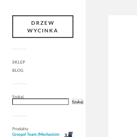
DRZEW
WYCINKA
SKLEP
BLOG
Szukaj
Szukaj
Produkty
Grospol Team (Mechanizm