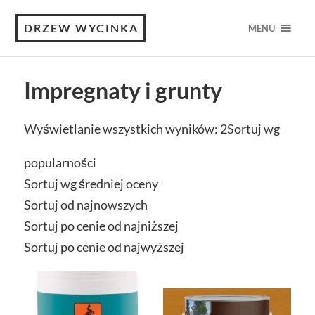
DRZEW WYCINKA
MENU
Impregnaty i grunty
Wyświetlanie wszystkich wyników: 2
Sortuj wg
popularności
Sortuj wg średniej oceny
Sortuj od najnowszych
Sortuj po cenie od najniższej
Sortuj po cenie od najwyższej