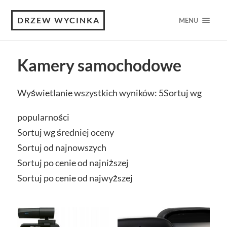
DRZEW WYCINKA
MENU
Kamery samochodowe
Wyświetlanie wszystkich wyników: 5
Sortuj wg
popularności
Sortuj wg średniej oceny
Sortuj od najnowszych
Sortuj po cenie od najniższej
Sortuj po cenie od najwyższej