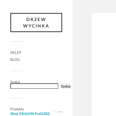
DRZEW
WYCINKA
SKLEP
BLOG
Szukaj
Szukaj
Produkty
Wed. DRAGON ProGUIDE