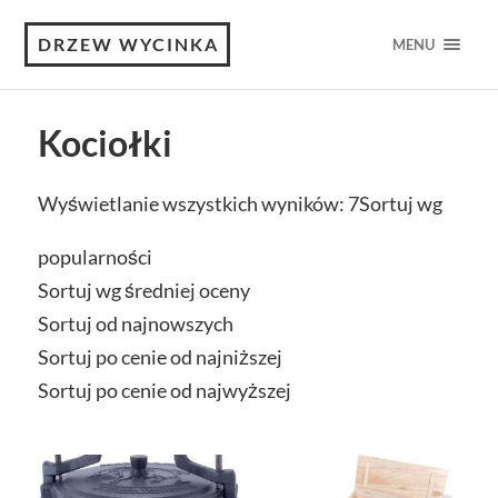
DRZEW WYCINKA
MENU
Kociołki
Wyświetlanie wszystkich wyników: 7
Sortuj wg
popularności
Sortuj wg średniej oceny
Sortuj od najnowszych
Sortuj po cenie od najniższej
Sortuj po cenie od najwyższej