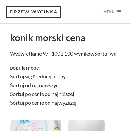
DRZEW WYCINKA
MENU
konik morski cena
Wyświetlanie 97–100 z 100 wyników
Sortuj wg
popularności
Sortuj wg średniej oceny
Sortuj od najnowszych
Sortuj po cenie od najniższej
Sortuj po cenie od najwyższej