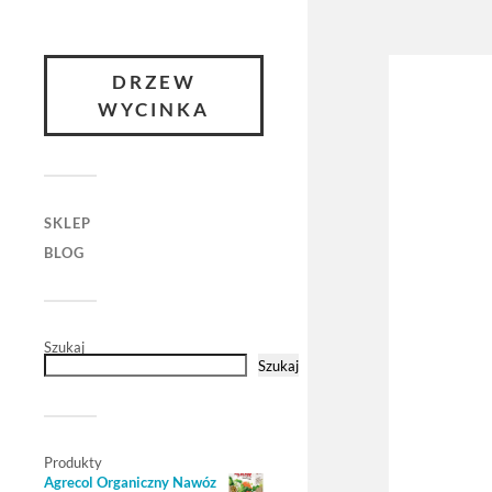
DRZEW
WYCINKA
SKLEP
BLOG
Szukaj
Szukaj
Produkty
Agrecol Organiczny Nawóz