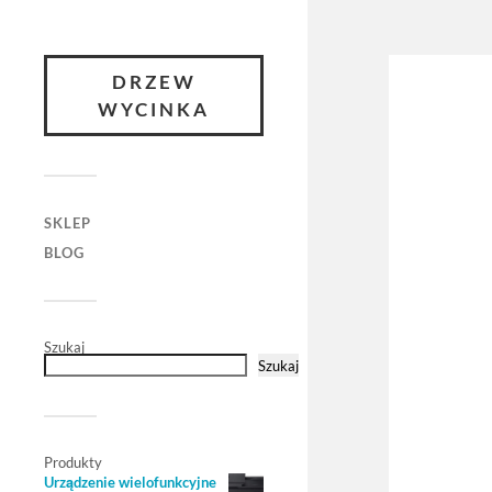
DRZEW
WYCINKA
SKLEP
BLOG
Szukaj
Szukaj
Produkty
Urządzenie wielofunkcyjne