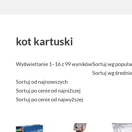
kot kartuski
Wyświetlanie 1–16 z 99 wyników
Sortuj wg popula
Sortuj wg średni
Sortuj od najnowszych
Sortuj po cenie od najniższej
Sortuj po cenie od najwyższej