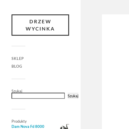
DRZEW
WYCINKA
SKLEP
BLOG
Szukaj
Szukaj
Produkty
Dam Nova Fd 8000