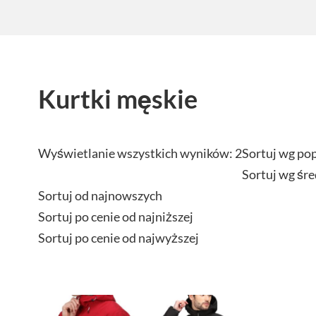
Kurtki męskie
Wyświetlanie wszystkich wyników: 2
Sortuj wg po
Sortuj wg śre
Sortuj od najnowszych
Sortuj po cenie od najniższej
Sortuj po cenie od najwyższej