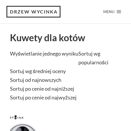
DRZEW WYCINKA
MENU
Kuwety dla kotów
Wyświetlanie jednego wyniku
Sortuj wg
popularności
Sortuj wg średniej oceny
Sortuj od najnowszych
Sortuj po cenie od najniższej
Sortuj po cenie od najwyższej