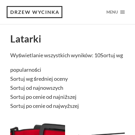
DRZEW WYCINKA
MENU
Latarki
Wyświetlanie wszystkich wyników: 10
Sortuj wg
popularności
Sortuj wg średniej oceny
Sortuj od najnowszych
Sortuj po cenie od najniższej
Sortuj po cenie od najwyższej