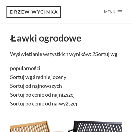
DRZEW WYCINKA
MENU
Ławki ogrodowe
Wyświetlanie wszystkich wyników: 2
Sortuj wg
popularności
Sortuj wg średniej oceny
Sortuj od najnowszych
Sortuj po cenie od najniższej
Sortuj po cenie od najwyższej