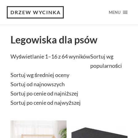
DRZEW WYCINKA
MENU
Legowiska dla psów
Wyświetlanie 1–16 z 64 wyników
Sortuj wg
popularności
Sortuj wg średniej oceny
Sortuj od najnowszych
Sortuj po cenie od najniższej
Sortuj po cenie od najwyższej