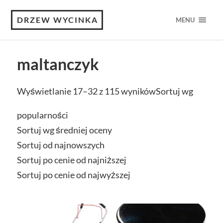
DRZEW WYCINKA
MENU
maltanczyk
Wyświetlanie 17–32 z 115 wyników
Sortuj wg
popularności
Sortuj wg średniej oceny
Sortuj od najnowszych
Sortuj po cenie od najniższej
Sortuj po cenie od najwyższej