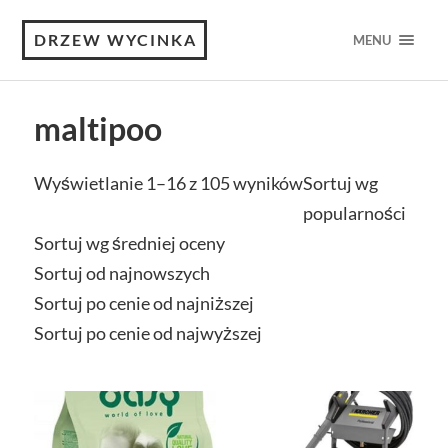
DRZEW WYCINKA
MENU
maltipoo
Wyświetlanie 1–16 z 105 wyników
Sortuj wg
popularności
Sortuj wg średniej oceny
Sortuj od najnowszych
Sortuj po cenie od najniższej
Sortuj po cenie od najwyższej