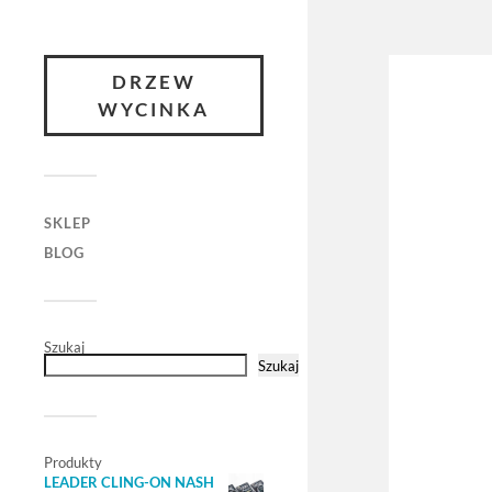
DRZEW
WYCINKA
SKLEP
BLOG
Szukaj
Szukaj
Produkty
LEADER CLING-ON NASH