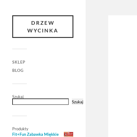
DRZEW
WYCINKA
SKLEP
BLOG
Szukaj
Szukaj
Produkty
Fit+Fun Zabawka Miękkie