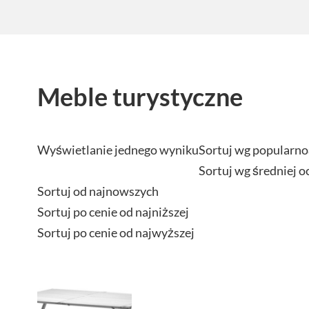
Meble turystyczne
Wyświetlanie jednego wyniku
Sortuj wg popularno
Sortuj wg średniej o
Sortuj od najnowszych
Sortuj po cenie od najniższej
Sortuj po cenie od najwyższej