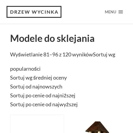
DRZEW WYCINKA
MENU
Modele do sklejania
Wyświetlanie 81–96 z 120 wyników
Sortuj wg
popularności
Sortuj wg średniej oceny
Sortuj od najnowszych
Sortuj po cenie od najniższej
Sortuj po cenie od najwyższej