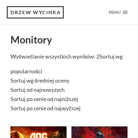
DRZEW WYCINKA
MENU
Monitory
Wyświetlanie wszystkich wyników: 2
Sortuj wg
popularności
Sortuj wg średniej oceny
Sortuj od najnowszych
Sortuj po cenie od najniższej
Sortuj po cenie od najwyższej