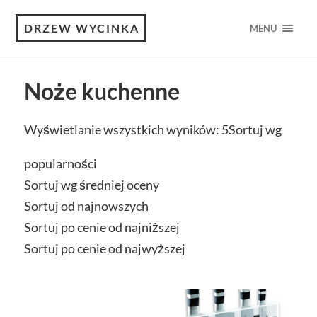
DRZEW WYCINKA
MENU
Noże kuchenne
Wyświetlanie wszystkich wyników: 5
Sortuj wg
popularności
Sortuj wg średniej oceny
Sortuj od najnowszych
Sortuj po cenie od najniższej
Sortuj po cenie od najwyższej