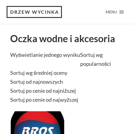
DRZEW WYCINKA
MENU
Oczka wodne i akcesoria
Wyświetlanie jednego wyniku
Sortuj wg
popularności
Sortuj wg średniej oceny
Sortuj od najnowszych
Sortuj po cenie od najniższej
Sortuj po cenie od najwyższej