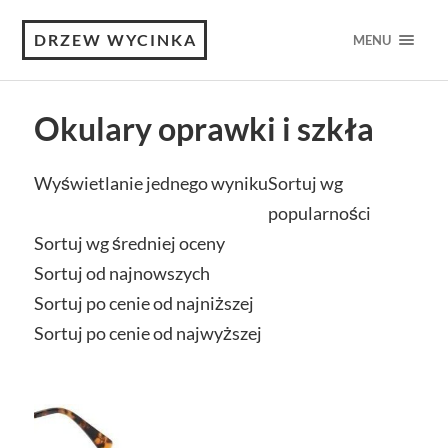
DRZEW WYCINKA
MENU
Okulary oprawki i szkła
Wyświetlanie jednego wyniku
Sortuj wg
popularności
Sortuj wg średniej oceny
Sortuj od najnowszych
Sortuj po cenie od najniższej
Sortuj po cenie od najwyższej