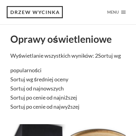
DRZEW WYCINKA
MENU
Oprawy oświetleniowe
Wyświetlanie wszystkich wyników: 2
Sortuj wg
popularności
Sortuj wg średniej oceny
Sortuj od najnowszych
Sortuj po cenie od najniższej
Sortuj po cenie od najwyższej