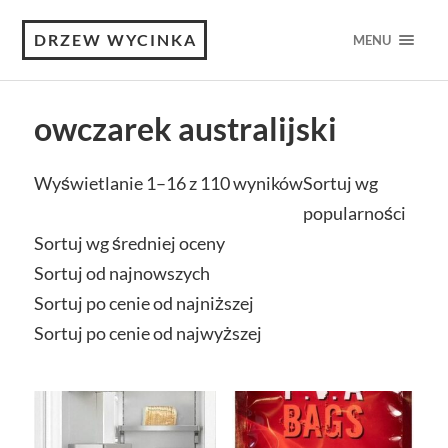
DRZEW WYCINKA
MENU
owczarek australijski
Wyświetlanie 1–16 z 110 wyników
Sortuj wg
popularności
Sortuj wg średniej oceny
Sortuj od najnowszych
Sortuj po cenie od najniższej
Sortuj po cenie od najwyższej