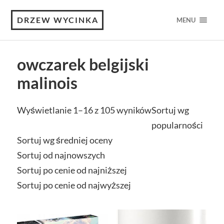
DRZEW WYCINKA
MENU
owczarek belgijski
malinois
Wyświetlanie 1–16 z 105 wyników
Sortuj wg
popularności
Sortuj wg średniej oceny
Sortuj od najnowszych
Sortuj po cenie od najniższej
Sortuj po cenie od najwyższej