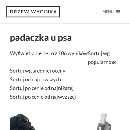
DRZEW WYCINKA
MENU
padaczka u psa
Wyświetlanie 1–16 z 106 wyników
Sortuj wg
popularności
Sortuj wg średniej oceny
Sortuj od najnowszych
Sortuj po cenie od najniższej
Sortuj po cenie od najwyższej