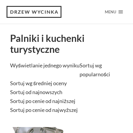
DRZEW WYCINKA
MENU
Palniki i kuchenki
turystyczne
Wyświetlanie jednego wyniku
Sortuj wg
popularności
Sortuj wg średniej oceny
Sortuj od najnowszych
Sortuj po cenie od najniższej
Sortuj po cenie od najwyższej