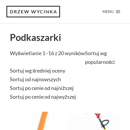
DRZEW WYCINKA
MENU
Podkaszarki
Wyświetlanie 1–16 z 20 wyników
Sortuj wg
popularności
Sortuj wg średniej oceny
Sortuj od najnowszych
Sortuj po cenie od najniższej
Sortuj po cenie od najwyższej