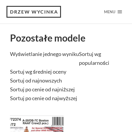
DRZEW WYCINKA
MENU
Pozostałe modele
Wyświetlanie jednego wyniku
Sortuj wg
popularności
Sortuj wg średniej oceny
Sortuj od najnowszych
Sortuj po cenie od najniższej
Sortuj po cenie od najwyższej