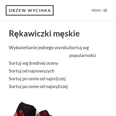
DRZEW WYCINKA
MENU
Rękawiczki męskie
Wyświetlanie jednego wyniku
Sortuj wg
popularności
Sortuj wg średniej oceny
Sortuj od najnowszych
Sortuj po cenie od najniższej
Sortuj po cenie od najwyższej